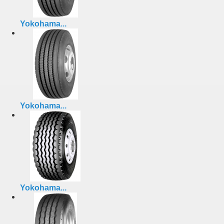
Yokohama...
Yokohama...
Yokohama...