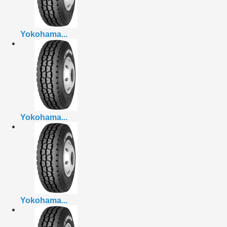
Yokohama...
Yokohama...
Yokohama...