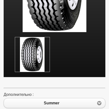
Дополнительно :
Summer