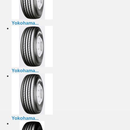
Yokohama...
Yokohama...
Yokohama...