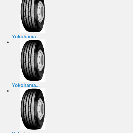
Yokohama...
Yokohama...