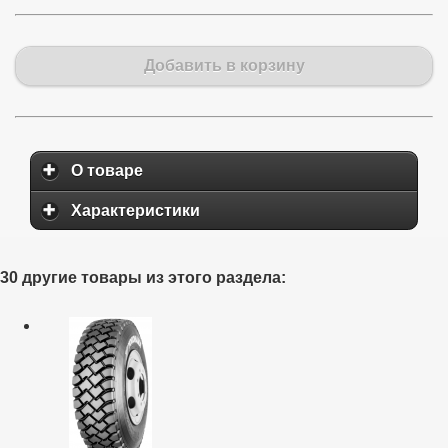
Добавить в корзину
О товаре
Характеристики
30 другие товары из этого раздела: