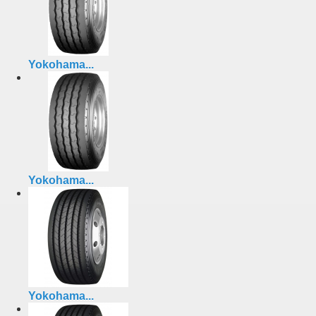
Yokohama...
Yokohama...
Yokohama...