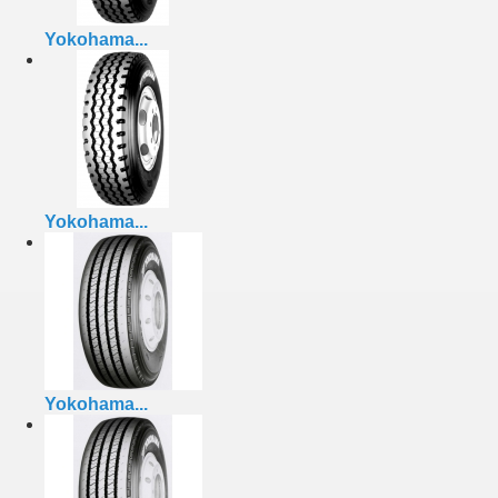
Yokohama...
Yokohama...
Yokohama...