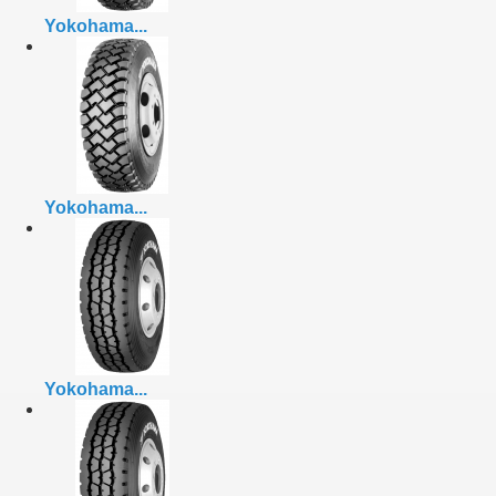
Yokohama...
Yokohama...
Yokohama...